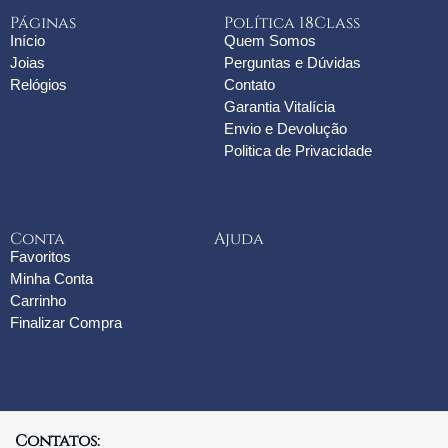
Páginas
Política 18Class
Início
Quem Somos
Joias
Perguntas e Dúvidas
Relógios
Contato
Garantia Vitalícia
Envio e Devolução
Politica de Privacidade
Conta
Ajuda
Favoritos
Minha Conta
Carrinho
Finalizar Compra
Contatos: