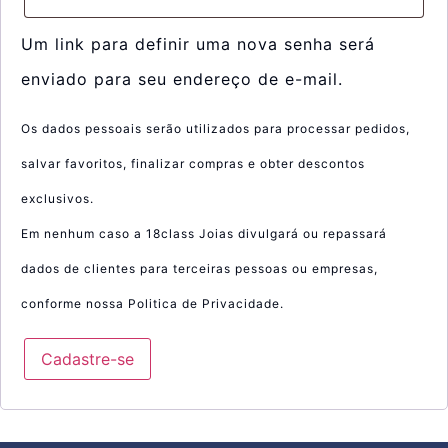
Um link para definir uma nova senha será
enviado para seu endereço de e-mail.
Os dados pessoais serão utilizados para processar pedidos,
salvar favoritos, finalizar compras e obter descontos
exclusivos.
Em nenhum caso a 18class Joias divulgará ou repassará
dados de clientes para terceiras pessoas ou empresas,
conforme nossa Politica de Privacidade.
Cadastre-se