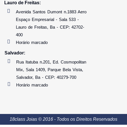
Lauro de Freitas:
Avenida Santos Dumont n.1883 Aero
Espaço Empresarial - Sala 533 -
Lauro de Freitas, Ba - CEP: 42702-
400
Horário marcado
Salvador:
Rua Itatuba n.201, Ed. Cosmopolitan
Mix, Sala 1409, Parque Bela Vista,
Salvador, Ba - CEP: 40279-700
Horário marcado
18class Joias © 2016 - Todos os Direitos Reservados