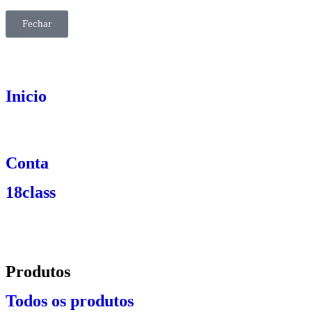
Fechar
Inicio
Conta
18class
Produtos
Todos os produtos