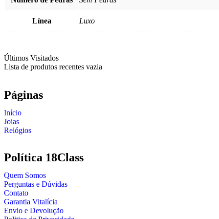
Línea
Luxo
Últimos Visitados
Lista de produtos recentes vazia
Páginas
Início
Joias
Relógios
Política 18Class
Quem Somos
Perguntas e Dúvidas
Contato
Garantia Vitalícia
Envio e Devolução