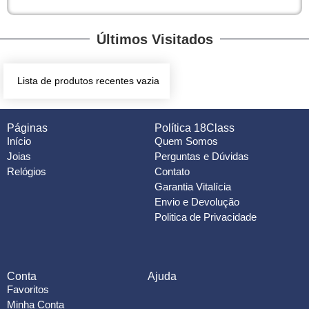
Últimos Visitados
Lista de produtos recentes vazia
Páginas
Política 18Class
Início
Quem Somos
Joias
Perguntas e Dúvidas
Relógios
Contato
Garantia Vitalícia
Envio e Devolução
Politica de Privacidade
Conta
Ajuda
Favoritos
Minha Conta