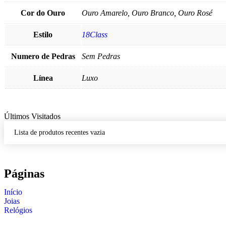
Cor do Ouro
Ouro Amarelo, Ouro Branco, Ouro Rosé
Estilo
18Class
Numero de Pedras
Sem Pedras
Línea
Luxo
Últimos Visitados
Lista de produtos recentes vazia
Páginas
Início
Joias
Relógios