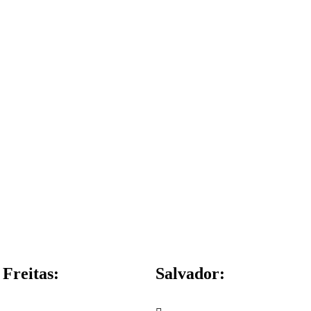
Freitas:
Salvador: