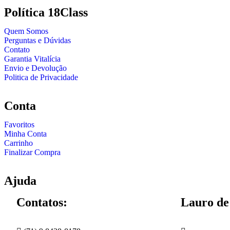
Política 18Class
Quem Somos
Perguntas e Dúvidas
Contato
Garantia Vitalícia
Envio e Devolução
Politica de Privacidade
Conta
Favoritos
Minha Conta
Carrinho
Finalizar Compra
Ajuda
Contatos:
Lauro de 