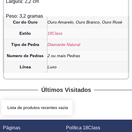
Largura: 2,2 cm
Peso: 3,2 gramas
Cor do Ouro
Ouro Amarelo, Ouro Branco, Ouro Rosé
Estilo
18Class
Tipo de Pedra
Diamante Natural
Numero de Pedras
2 ou mais Pedras
Línea
Luxo
Últimos Visitados
Lista de produtos recentes vazia
Páginas
Política 18Class