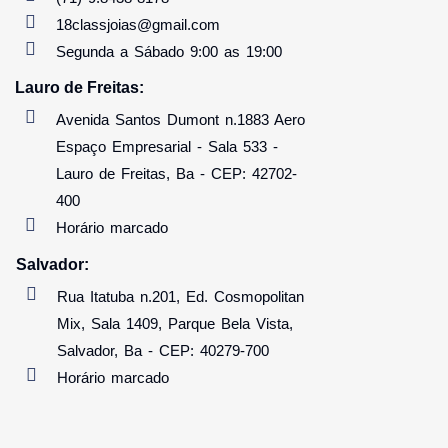
18classjoias@gmail.com
Segunda a Sábado 9:00 as 19:00
Lauro de Freitas:
Avenida Santos Dumont n.1883 Aero
Espaço Empresarial - Sala 533 -
Lauro de Freitas, Ba - CEP: 42702-
400
Horário marcado
Salvador:
Rua Itatuba n.201, Ed. Cosmopolitan
Mix, Sala 1409, Parque Bela Vista,
Salvador, Ba - CEP: 40279-700
Horário marcado