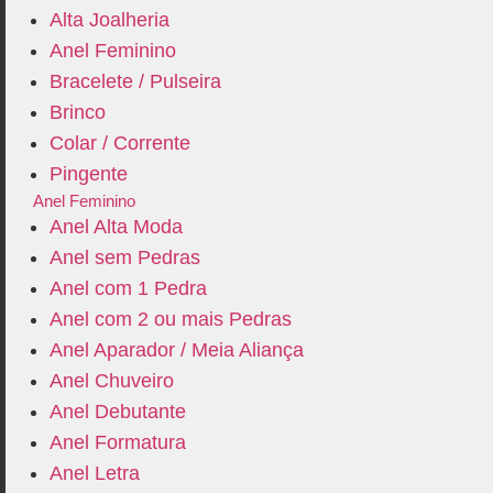
Alta Joalheria
Anel Feminino
Bracelete / Pulseira
Brinco
Colar / Corrente
Pingente
Anel Feminino
Anel Alta Moda
Anel sem Pedras
Anel com 1 Pedra
Anel com 2 ou mais Pedras
Anel Aparador / Meia Aliança
Anel Chuveiro
Anel Debutante
Anel Formatura
Anel Letra