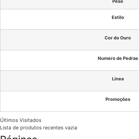
Peso
Estilo
Cor do Ouro
Numero de Pedras
Línea
Promoções
Últimos Visitados
Lista de produtos recentes vazia