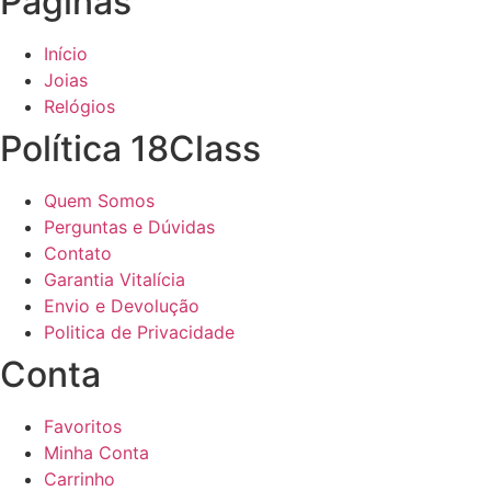
Páginas
Início
Joias
Relógios
Política 18Class
Quem Somos
Perguntas e Dúvidas
Contato
Garantia Vitalícia
Envio e Devolução
Politica de Privacidade
Conta
Favoritos
Minha Conta
Carrinho