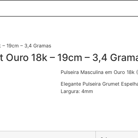
k – 19cm – 3,4 Gramas
t Ouro 18k – 19cm – 3,4 Gram
Pulseira Masculina em Ouro 18k
Elegante Pulseira Grumet Espel
Largura: 4mm