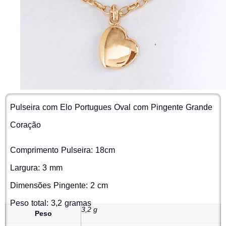
Pulseira com Elo Portugues Oval com Pingente Grande
Coração
Comprimento Pulseira: 18cm
Largura: 3 mm
Dimensões Pingente: 2 cm
Peso total: 3,2 gramas
3,2 g
Peso